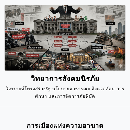
Skip
to
content
วิทยาการสังคมนิรภัย
วิเคราะห์โครงสร้างรัฐ นโยบายสาธารณะ สิ่งแวดล้อม การ
ศึกษา และการจัดการภัยพิบัติ
Close
Menu
การเมืองแห่งความอาฆาต