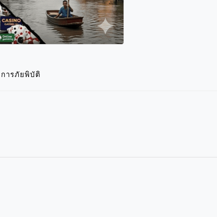
ารภัยพิบัติ