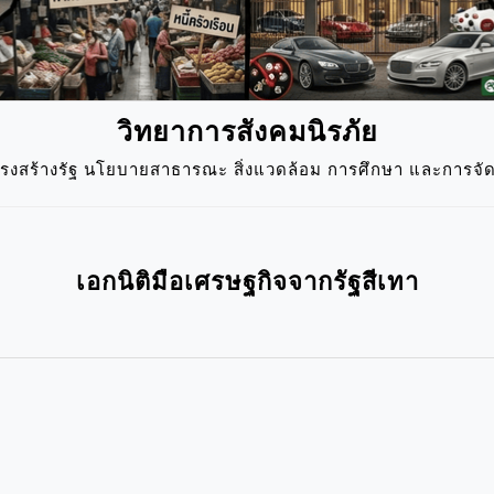
วิทยาการสังคมนิรภัย
ครงสร้างรัฐ นโยบายสาธารณะ สิ่งแวดล้อม การศึกษา และการจัดก
เอกนิติมือเศรษฐกิจจากรัฐสีเทา