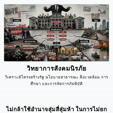
Skip
to
content
วิทยาการสังคมนิรภัย
วิเคราะห์โครงสร้างรัฐ นโยบายสาธารณะ สิ่งแวดล้อม การ
ศึกษา และการจัดการภัยพิบัติ
Close
Menu
ไม่กล้าใช้อำนาจสุ่มสี่สุ่มห้า ในการไม่ยก