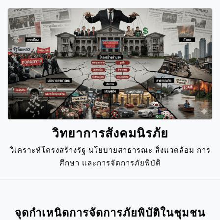
Skip
to
content
วิทยาการสังคมนิรภัย
วิเคราะห์โครงสร้างรัฐ นโยบายสาธารณะ สิ่งแวดล้อม การ
ศึกษา และการจัดการภัยพิบัติ
Close
Menu
จุดกำเหนิดการจัดการภัยพิบัติในชุมชน