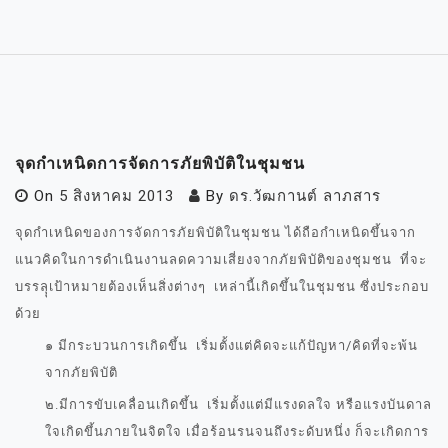
จุดกำเหนิดการจัดการภัยพิบัติในชุมชน
On
5 สิงหาคม 2013
By
ดร.วัฒกานต์ ลาภสาร
จุดกำเหนิดของการจัดการภัยพิบัติในชุมชน ได้ถือกำเหนิดขึ้นจาก
แนวคิดในการดำเนินงานลดความเสี่ยงจากภัยพิบัติของชุมชน ที่จะ
บรรลุุเป้าหมายต้องเห็นสิ่งต่างๆ เหล่านี้เกิดขึ้นในชุมชน ซึ่งประกอบ
ด้วย
๑ มีกระบวนการเกิดขึ้น เริ่มตั้งแต่คิดจะแก้ปัญหา/คิดที่จะพ้น
จากภัยพิบัติ
๒.มีการขับเคลื่อนเกิดขึ้น เริ่มตั้งแต่มีแรงดลใจ หรือแรงบันดาล
ใจเกิดขึ้นภายในจิตใจ เมื่อร้อนรนจนถึงระดับหนึ่ง ก็จะเกิดการ